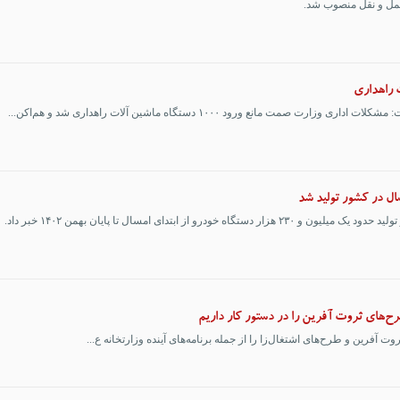
حمل و نقل منصوب شد.
 راهداری
ت مانع ورود ۱۰۰۰ دستگاه ماشین آلات راهداری شد و هم‌اکن...
از ابتدای امسال تا پایان بهمن ۱۴۰۲ خبر داد.
آفرین و طرح‌های اشتغال‌زا را از جمله برنامه‌های آینده وزارتخانه ع...