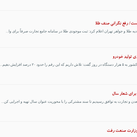
یست/ رفع نگرانی صنف طلا
ه طلا و جواهر تهران اعلام کرد: ثبت موجودی طلا در سامانه جامع تجارت صرفاً برای وا...
 درصد افزایش دهیم...
برای شعار سال
دن و تجارت به توافق رسیدیم تا سند مشترکی را با محوریت عنوان سال تهیه و اجرایی کن...
ل وزارت صنعت رفت