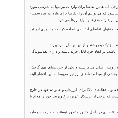
رجی. اما همین تقاضا برای واردات نیز تنها به شرطی مورد
شود که می‌توانیم آن را «تقاضا برای واردات غیررسمی»
اع رتبه‌بندی‌ها و انواع ارزها می‌شود.
حت عنوان تقاضای احتیاطی اضافه کرد که مقادیری ارز نیز
نده نزدیک بفروشند و از این نوسان سود ببرند.
 باشد، در ابعاد خرد قابل خرید باشند و دارای نقد‌شوندگی
 در وطن اصلی می‌فرستند و یکی از جریان‌های مهم گردش
شی از مبدا و تقاضای ارز نیز مربوط به این اقشار البته
موما دهک‌های بالا) برای فرزندان و خانواده خود در خارج
 است که برخی از پزشکان عزیز، نرخ ویزیت خود را مدام با
ت اقتصادی در داخل کشور متصور نیستند، به خروج سرمایه