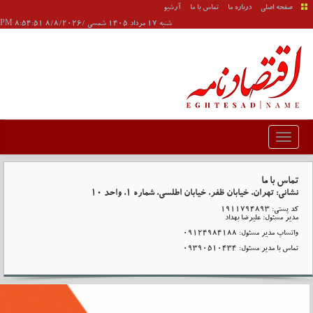
صفحه اصلی
درباره ما
تماس با ما
آرشیو
شنبه 17 مرداد 1405 شمسی /8/8/2026 8:54:51 PM
تماس با ما
نشانی: تهران، خیابان ظفر، خیابان اطلسی، شماره ۱، واحد ۱۰
کد پستی: ۱۹۱۱۷۹۴۸۹۳
مدیر مسئول: علیرضا بهداد
واتساپ مدیر مسئول: ۰۹۱۲۴۹۸۴۱۸۸
تماس با مدیر مسئول: ۰۹۳۹۰۵۱۰۴۳۴