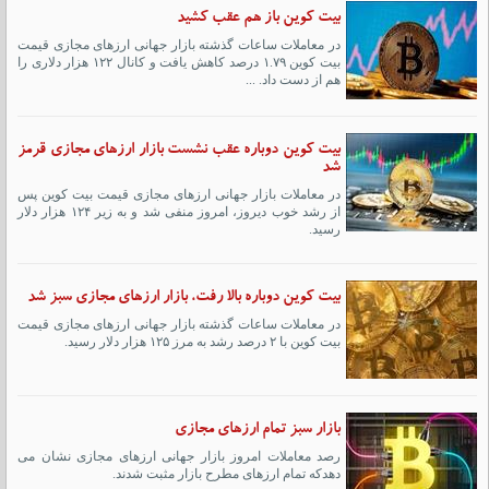
بیت کوین باز هم عقب کشید
در معاملات ساعات گذشته بازار جهانی ارزهای مجازی قیمت
بیت کوین ۱.۷۹ درصد کاهش یافت و کانال ۱۲۲ هزار دلاری را
هم از دست داد. ...
بیت کوین دوباره عقب نشست بازار ارزهای مجازی قرمز
شد
در معاملات بازار جهانی ارزهای مجازی قیمت بیت کوین پس
از رشد خوب دیروز، امروز منفی شد و به زیر ۱۲۴ هزار دلار
رسید.
بیت کوین دوباره بالا رفت، بازار ارزهای مجازی سبز شد
در معاملات ساعات گذشته بازار جهانی ارزهای مجازی قیمت
بیت کوین با ۲ درصد رشد به مرز ۱۲۵ هزار دلار رسید.
بازار سبز تمام ارزهای مجازی
رصد معاملات امروز بازار جهانی ارزهای مجازی نشان می
دهدکه تمام ارزهای مطرح بازار مثبت شدند.