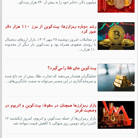
میلیون دلار، ذخایر خود را به بیش از ۶۴۰ هزار بیت‌کو...
رشد دوباره رمزارزها؛ بیت‌کوین از مرز ۱۱۰ هزار دلار
عبور کرد
در معاملات امروز دوشنبه ۲۸ مهر ۱۴۰۴، بازار ارزهای دیجیتال
با روندی صعودی همراه بود و بیت‌کوین بار دیگر از محدوده
۱۱۰ هزار د...
بیت‌کوین جای طلا را می‌گیرد؟
تحلیلگران هشدار می‌دهند که تجارت طلا، بیش از حد داغ شده
و سرمایه‌گذاری در این مسیر می‌تواند به سمت جایگزین‌های...
بازار رمزارزها همچنان در سقوط؛ بیت‌کوین و اتریوم در
وضعیت قرمز
بازار رمزارزها از جمله بیت‌کوین و اتریوم، امروز (یکشنبه ۱۲
اکتبر) برای دومین روز متوالی با کاهش قیمت مواجه شد.