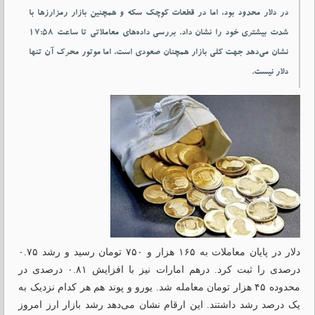
در دلار محدود بود، اما در قطعات کوچک سکه و همچنین بازار رمزارزها با
شدت بیشتری خود را نشان داد. بررسی داده‌های معاملاتی تا ساعت ۱۷:۵۸
نشان می‌دهد جهت کلی بازار همچنان صعودی است، اما موتور محرک آن تنها
دلار نیست.
دلار در پایان معاملات به ۱۶۵ هزار و ۷۵۰ تومان رسید و رشد ۰.۷۵
درصدی را ثبت کرد. درهم امارات نیز با افزایش ۰.۸۱ درصدی در
محدوده ۴۵ هزار تومان معامله شد. یورو و پوند هم هر کدام نزدیک به
یک درصد رشد داشتند. این ارقام نشان می‌دهد رشد بازار ارز امروز