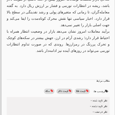
باشد، ریشه در انتظارات تورمی و فشار بر ارزش ریال دارد. به گفته
معامله‌گران، تا زمانی که متغیرهای پولی و رشد نقدینگی در سطح بالا
قرار دارد، اخبار سیاسی تنها نقش محرک کوتاه‌مدت را ایفا می‌کند و
جهت اصلی بازار را تغییر نمی‌دهد.
برآیند معاملات امروز نشان می‌دهد بازار در وضعیت انتظار همراه با
احتیاط قرار دارد؛ رشدی آرام در ارز، جهش بیشتر در سکه‌های کوچک
و تحرک پررنگ در رمزارزها. روندی که در صورت تداوم انتظارات
تورمی می‌تواند در روزهای آینده نیز ادامه‌دار باشد.
مطالب مرتبط
قیمت طلا
قیمت دلار
سکه
برچسب ها:
نظر تایید شده:0
نظر تایید نشده:0
نظر در صف:0