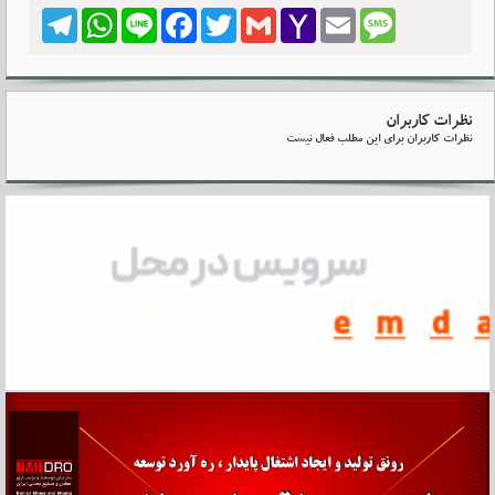
Telegram
WhatsApp
Line
Facebook
Twitter
Gmail
Yahoo
Email
Message
Mail
نظرات کاربران
نظرات کاربران برای این مطلب فعال نیست