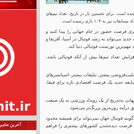
 وارد دوره‌ای تازه شده است. برای نخستین بار در تاریخ، تعداد تیم‌های
ری فرصت حضور در جام جهانی را پیدا کنند و
جدید می‌تواند به رشد فوتبال در آسیا، آفریقا و
هم‌ترین تورنمنت فوتبالی دنیا کند.
ایش تعداد تیم‌ها بیش از آنکه فوتبالی باشد،
بلیت‌فروشی بیشتر، تبلیغات بیشتر، اسپانسرهای
بقه جدید یک فرصت اقتصادی تازه برای فیفا،
انی به‌تدریج از یک رویداد ورزشی به یک صنعت
آمد روزبه‌روز پررنگ‌تر می‌شود.
می‌گویند فوتبال جهان نمی‌تواند برای همیشه محدود
آخرین عناوی
ا، فرصت دیده‌شدن کشورهای بیشتری را فراهم