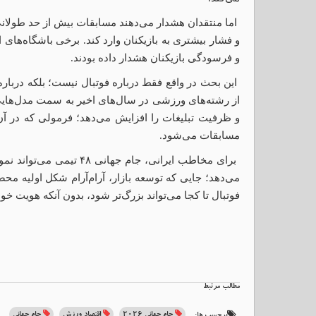
اما منتقدان هشدار می‌دهند مسابقات بیش از حد طولانی
و فشار بیشتری به بازیکنان وارد کند. برخی باشگاه‌های 
و فرسودگی بازیکنان هشدار داده بودند.
این بحث در واقع فقط درباره فوتبال نیست؛ بلکه دربار
از رشته‌های ورزشی در سال‌های اخیر به سمت مدل‌هایی
و ظرفیت تبلیغات را افزایش می‌دهد؛ فرمولی که در آن
مسابقات می‌شود.
برای مخاطب ایرانی، جام جها
می‌دهد؛ جایی که توسعه بازار، آرام‌آرام شکل اولیه م
فوتبال تا کجا می‌تواند بزرگ‌تر شود، بدون آنکه هویت خ
مطالب مرتبط
جام جهانی 2026
اقتصاد ورزش
جام جهانی