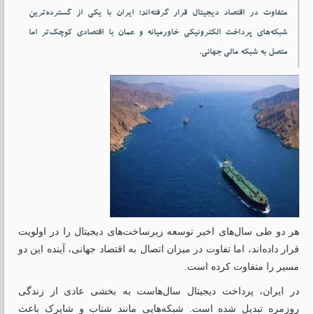
متفاوت در اقتصاد دیجیتال قرار گرفته‌اند؛ ایران با یکی از گسترده‌ترین
شبکه‌های پرداخت الکترونیکی خاورمیانه و عمان با اقتصادی کوچک‌تر اما
متصل به شبکه مالی جهانی.
هر دو طی سال‌های اخیر توسعه زیرساخت‌های دیجیتال را در اولویت
قرار داده‌اند، اما تفاوت در میزان اتصال به اقتصاد جهانی، آینده این دو
مسیر را متفاوت کرده است.
در ایران، پرداخت دیجیتال سال‌هاست به بخشی عادی از زندگی
روزمره تبدیل شده است. شبکه‌هایی مانند شتاب و شاپرک باعث