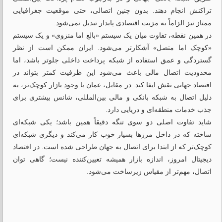
تراکنش انجام دهند. بدون چنین اتصالی، حتی موقعیت جغرافیایی
ممتاز نیز الزاماً به مزیت اقتصادی پایدار تبدیل نمی‌شود.
در همین نقطه، تفاوت میان یک سیستم «بالغ اما منزوی» و یک سیستم
«کوچک اما متصل» آشکارتر می‌شود. ایران ممکن است از نظر
گستردگی و عمق استفاده از شبکه پرداخت داخلی جلوتر باشد، اما
محدودیت اتصال مالی باعث می‌شود این ظرفیت کمتر بتواند در
اقتصاد جهانی نقش ایفا کند. در مقابل، عمان با وجود بازار کوچک‌تر، به
دلیل اتصال به شبکه بانکی و مالی بین‌المللی، شانس بیشتری برای
جذب خدمات منطقه‌ای و دریایی دارد.
شاید تفاوت اصلی دو سوی تنگه دقیقاً همین باشد؛ یکی شبکه‌ای
ساخته که در داخل مرزها بسیار خوب کار می‌کند و دیگری شبکه‌ای
کوچک‌تر که از ابتدا برای اتصال به جهان طراحی شده است. در اقتصاد
دیجیتال امروز، اندازه بازار همیشه تعیین‌کننده نیست؛ گاهی توان
اتصال، مهم‌تر از مقیاس زیرساخت می‌شود.