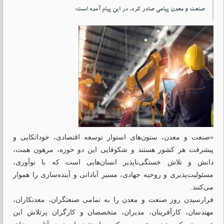
صنعت و معدن پیامی صادر کرد. در این پیام آمده است:
«صنعت و معدن، ستون‌های استوار توسعه اقتصادی، خوداتکایی و
پیشرفت هر کشور هستند و شکوفایی این دو حوزه، مرهون همت،
دانش و تلاش خستگی‌ناپذیر انسان‌هایی است که با نوآوری،
مسئولیت‌پذیری و روحیه جهادی، مسیر آبادانی و آینده‌سازی را هموار
می‌کنند.
فرارسیدن روز صنعت و معدن را به تمامی صنعتگران، معدنکاران،
مهندسان، کارآفرینان، مدیران، متخصصان و کارگران پرتلاش این