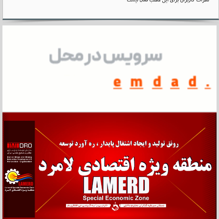
نظرات کاربران برای این مطلب فعال نیست