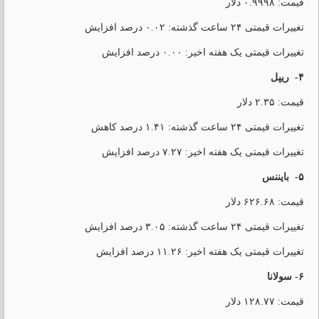
قیمت: ۰.۹۹۹۸ دلار
تغییرات قیمتی ۲۴ ساعت گذشته: ۰.۰۲ درصد افزایش
تغییرات قیمتی یک هفته اخیر: ۰.۰۰ درصد افزایش
۴- ریپل
قیمت: ۲.۳۵ دلار
تغییرات قیمتی ۲۴ ساعت گذشته: ۱.۴۱ درصد کاهش
تغییرات قیمتی یک هفته اخیر: ۷.۲۷ درصد افزایش
۵- بایننس
قیمت: ۶۲۶.۶۸ دلار
تغییرات قیمتی ۲۴ ساعت گذشته: ۳.۰۵ درصد افزایش
تغییرات قیمتی یک هفته اخیر: ۱۱.۲۶ درصد افزایش
۶- سولانا
قیمت: ۱۲۸.۷۷ دلار