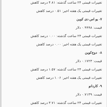
تغییرات قیمتی ۲۴ ساعت گذشته: ۴.۸۱ درصد کاهش
تغییرات قیمتی یک هفته اخیر: ۰.۵۱ درصد کاهش
۷- یو اس دی کوین
قیمت: ۰.۹۹۹۸ دلار
تغییرات قیمتی ۲۴ ساعت گذشته: ۰.۰۰ درصد کاهش
تغییرات قیمتی یک هفته اخیر: ۰.۰۰ درصد کاهش
۸- دوج‌کوین
قیمت: ۰.۱۷۲۳ دلار
تغییرات قیمتی ۲۴ ساعت گذشته: ۱.۵۷ درصد کاهش
تغییرات قیمتی یک هفته اخیر: ۱.۰۶ درصد کاهش
۹- کاردانو
قیمت: ۰.۷۱۳۹ دلار
تغییرات قیمتی ۲۴ ساعت گذشته: ۳.۷۱ درصد کاهش