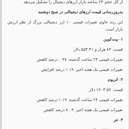
از کل حجم ۲۴ ساعته بازار ارزهای دیجیتال را تشکیل می‌دهد.
به‌روزرسانی قیمت ارزهای دیجیتالی در صبح دوشنبه
این رده حاوی تغییرات قیمتی ۱۰ ارز دیجیتالی بزرگ از نظر ارزش
بازار است.
۱- بیت‌کوین
قیمت: ۸۳ هزار و ۵۵۳.۴۱ دلار
تغییرات قیمتی ۲۴ ساعت گذشته: ۰.۹۷ درصد کاهش
تغییرات قیمتی یک هفته اخیر: ۱.۱۹ درصد افزایش
۲- اتریوم
قیمت: ۱۹۰۳.۵۷ دلار
تغییرات قیمتی ۲۴ ساعت گذشته: ۱.۱۹ درصد کاهش
تغییرات قیمتی یک هفته اخیر: ۸.۰۹ درصد کاهش
۳- تتر