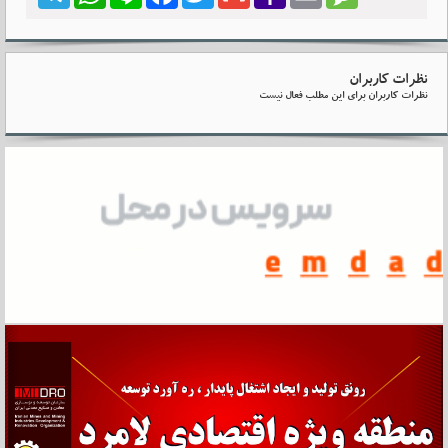
Mail
نظرات کاربران
نظرات کاربران برای این مطلب فعال نیست