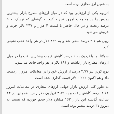
به همین ارز مجازی بوده است.
اتریوم یکی از ارزهایی بود که در میان ارزهای مطرح بازار بیشترین
ریزش را در معاملات امروز تجربه کرد به گونه‌ای که نزدیک به ۵
درصد ریخت و در حال حاضر با قیمت ۴ هزار و ۲۴۷ دلار خرید و
فروش می‌شود.
ریپل
هم ۴.۷ درصد منفی شد و به ۸۲۹ دلار در هر واحد عقب نشینی
کرد.
سولانا اما با نزدیک به ۶ درصد کاهش قیمت بیشترین افت را در میان
ارزهای مطرح بازار داشت و ۱۸۱ دلار در هر واحد جابجا می‌شود.
دوج
کوین نیز ۴.۷۷ درصد از ارزش خود را در معاملات امروز از دست
داد و هم اکنون ۰.۲۲۲ دلار قیمت گذاری شده است.
به طور کلی ارزش بازار جهانی ارزهای مجازی در معاملات امروز
۲.۶۲ درصد کاهش یافت و به ۳.۸۹ تریلیون دلار رسید. همچنین در ۲۴
ساعت گذشته این بازار ۱۶۳ میلیارد دلار حجم خورده که نسبت به
دیروز ۳۷ درصد بیشتر بوده است.