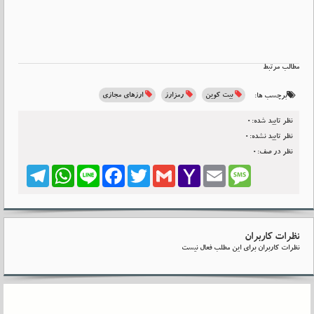
مطالب مرتبط
بیت کوین
رمزارز
ارزهای مجازی
برچسب ها:
نظر تایید شده:0
نظر تایید نشده:0
نظر در صف:0
Telegram
WhatsApp
Line
Facebook
Twitter
Gmail
Yahoo
Email
Message
Mail
نظرات کاربران
نظرات کاربران برای این مطلب فعال نیست