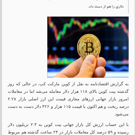
دلاری را هم از دست داد.
به گزارش اقتصادنامه به نقل از کوین مارکت
کپ
، در حالی که روز
گذشته بیت کوین بالای ۱۱۸ هزار دلار معامله می‌شد اما در معاملات
امروز بازار جهانی ارزهای مجازی قیمت این ارز اصلی بازار ۲.۲۸
درصد ریخت و هم اکنون با قیمت ۱۱۵ هزار و ۴۲۶ دلار دست به دست
می‌شود.
با این حساب ارزش کل بازار جهانی بیت کوین به ۲.۳ تریلیون دلار
رسیده و ۵۹ درصد کل معاملات بازار در ۲۴ ساعت گذشته هم مربوط