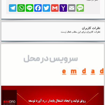
نظر در صف:0
Telegram
WhatsApp
Line
Facebook
Twitter
Gmail
Yahoo
Email
Message
Mail
نظرات کاربران
نظرات کاربران برای این مطلب فعال نیست