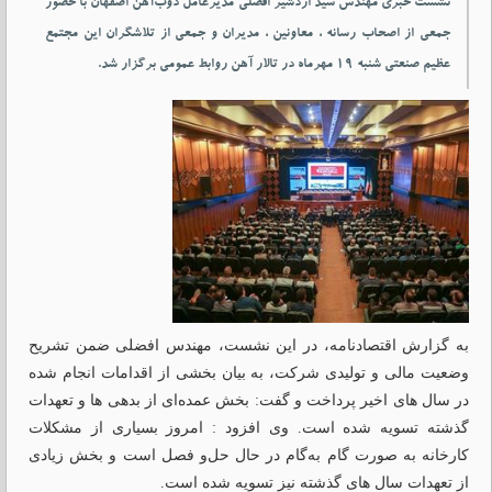
نشست خبری مهندس سید اردشیر افضلی مدیرعامل ذوب‌آهن اصفهان با حضور
جمعی از اصحاب رسانه ، معاونین ، مدیران و جمعی از تلاشگران این مجتمع
عظیم صنعتی شنبه ۱۹ مهرماه در تالار آهن روابط عمومی برگزار شد.
به گزارش اقتصادنامه، در این نشست، مهندس افضلی ضمن تشریح
وضعیت مالی و تولیدی شرکت، به بیان بخشی از اقدامات انجام ‌شده
در سال ‌های اخیر پرداخت و گفت: بخش عمده‌ای از بدهی ‌ها و تعهدات
گذشته تسویه شده است. وی افزود : امروز بسیاری از مشکلات
کارخانه به ‌صورت گام ‌به‌گام در حال حل‌و فصل است و بخش زیادی
از تعهدات سال ‌های گذشته نیز تسویه شده است.