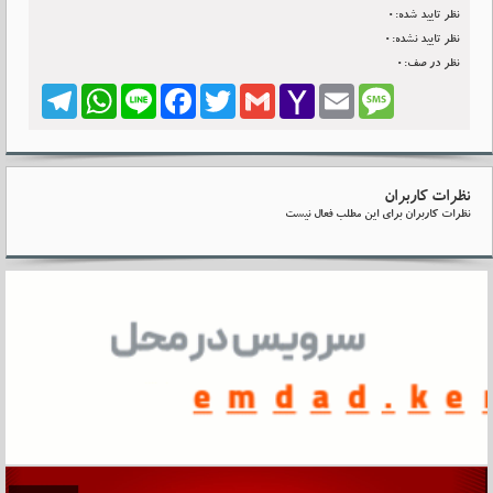
نظر تایید شده:0
نظر تایید نشده:0
نظر در صف:0
Telegram
WhatsApp
Line
Facebook
Twitter
Gmail
Yahoo
Email
Message
Mail
نظرات کاربران
نظرات کاربران برای این مطلب فعال نیست