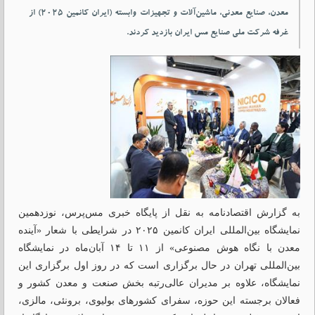
معدن، صنایع معدنی، ماشین‌آلات و تجهیزات وابسته (ایران کانمین ۲۰۲۵) از
غرفه شرکت ملی صنایع مس ایران بازدید کردند.
به گزارش اقتصادنامه به نقل از پایگاه خبری مس‌پرس
، نوزدهمین
نمایشگاه بین‌المللی ایران کانمین ۲۰۲۵ در شرایطی با شعار «آینده
معدن با نگاه هوش مصنوعی» از ۱۱ تا ۱۴ آبان‌ماه در نمایشگاه
بین‌المللی تهران در حال برگزاری است که در روز اول برگزاری این
نمایشگاه، علاوه بر مدیران عالی‌رتبه بخش صنعت و معدن کشور و
فعالان برجسته این حوزه، سفرای کشورهای بولیوی، برونئی، مالزی،