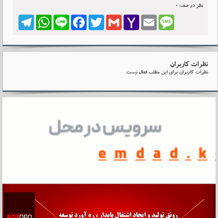
نظر در صف:0
Telegram
WhatsApp
Line
Facebook
Twitter
Gmail
Yahoo
Email
Message
Mail
نظرات کاربران
نظرات کاربران برای این مطلب فعال نیست