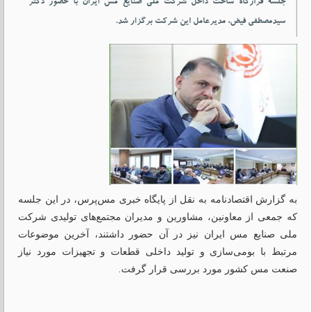
جلسه قرارگاه ساخت داخل شرکت ملی صنایع مس ایران با حضور دکتر
سیدمصطفی فیض، مدیرعامل این شرکت برگزار شد.
به گزارش اقتصادنامه به نقل از پایگاه خبری مس‌پرس،
در این جلسه
که جمعی از معاونین، مشاورین و مدیران مجتمع‌های تولیدی شرکت
ملی صنایع مس ایران نیز در آن حضور داشتند، آخرین موضوعات
مرتبط با بومی‌سازی و تولید داخلی قطعات و تجهیزات مورد نیاز
صنعت مس کشور مورد بررسی قرار گرفت.