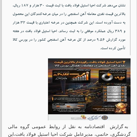
نشان می‌دهد شرکت احیا استیل فولاد بافت با ثبت قیمت ۳۰ هزار و ۱۸۷ ریال،
بالاترین قیمت نقدی معامله آهن اسفنجی را در میان عرضه‌کنندگان این محصول
به دست آورده است. این شرکت همچنین در عرضه اعتباری با قیمت ۳۲ هزار
و ۳۸۹ ریال عملکرد موفقی را به ثبت رساند. احیا استیل فولاد بافت در هفته
مورد گزارش ۹.۵۶ درصد از کل عرضه آهن اسفنجی کشور را در بورس کالا
تأمین کرده است.
به گزارش اقتصادنامه به نقل از روابط عمومی گروه مالی
گردشگری، حاتمی، مدیرعامل شرکت احیا استیل فولاد بافت،این