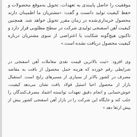
موفقیت را حاصل پایبندی به تعهدات، تحویل به‌موقع محصولات و
حفظ کیفیت تولید دانست و گفت: «مشتریان ما اطمینان دارند
محصول خریداری‌شده در زمان مقرر تحویل خواهد شد. همچنین
کیفیت آهن اسفنجی تولیدی شرکت در سطح مطلوبی قرار دارد و
تاکنون هیچ‌گونه شکایت یا اعتراضی از سوی مشتریان درباره
کیفیت محصول دریافت نشده است.»
وی افزود: «ثبت بالاترین قیمت نقدی معاملات آهن اسفنجی در
شرایطی رقم خورده که هزینه حمل محصول از بافت به مقاصد
مصرف در کشور بالاتر از بسیاری از مسیرهای رایج است. استقبال
بازار از محصول احیا استیل فولاد بافت نشان می‌دهد کیفیت،
خوش‌حسابی و انجام دقیق تعهدات توانسته اعتماد مصرف‌کنندگان را
جلب کند و جایگاه این شرکت را در بازار آهن اسفنجی کشور بیش از
پیش ارتقا دهد.»