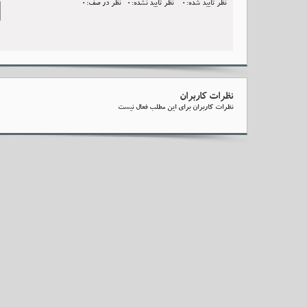
نظر تایید شده:0
نظر تایید نشده:0
نظر در صف:0
l
نظرات کاربران
نظرات کاربران برای این مطلب فعال نیست