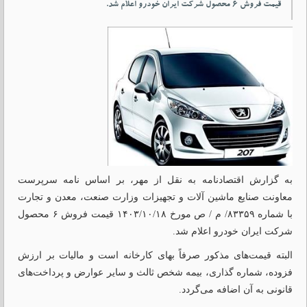
قیمت فروش ۶ محصول شرکت ایران خودرو اعلام شد.
به گزارش اقتصادنامه به نقل از مهر، بر اساس نامه سرپرست
معاونت صنایع ماشین آلات و تجهیزات وزارت صنعت، معدن و تجارت
با شماره ۸۳۳۵۹/
م
/
ص
مورخ ۱۴۰۳/۱۰/۱۸ قیمت فروش ۶ محصول
شرکت ایران خودرو اعلام شد.
البته قیمت‌های مذکور صرفاً بهای کارخانه است و مالیات بر ارزش
فزوده، شماره گذاری، بیمه شخص ثالث و سایر عوارض و پرداخت‌های
قانونی به آن اضافه می‌گردد.