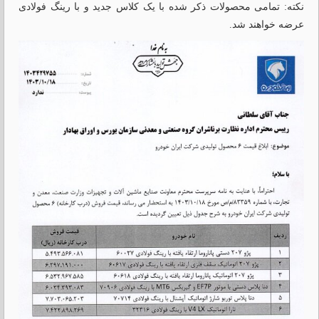
نکته: تمامی محصولات ذکر شده با یک کلاس جدید و با رینگ فولادی
عرضه خواهند شد.