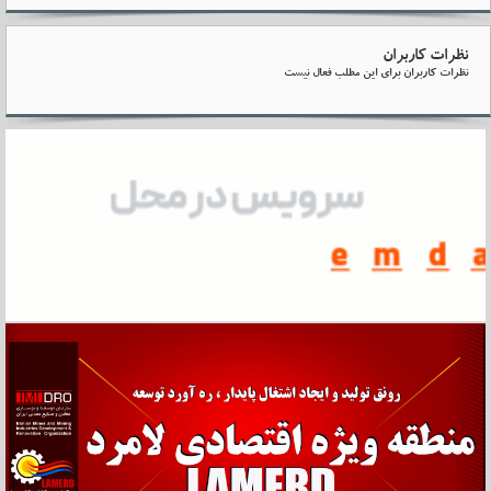
نظرات کاربران
نظرات کاربران برای این مطلب فعال نیست