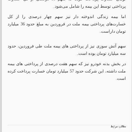
پرداختی توسط این بیمه را شامل می‌شود.
اما بیمه زندگی اندوخته دار نیز سهم چهار درصدی را از کل
خسارت‌های پرداختی بیمه ملت در فروردین به مبلغ حدود 36 میلیارد
تومان داراست.
سهم آتش سوزی نیز از پرداختی های بیمه ملت طی فروردین، حدود
سه میلیارد تومان بوده است.
در بخش بدنه خودرو نیز که سهم هفت درصدی از پرداختی های بیمه
ملت داشته، این شرکت حدود 57 میلیارد تومان خسارت پرداخت کرده
است.
مطالب مرتبط