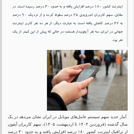
اینترنت کشور ۱۸۰ درصد افزایش یافته و به حدود ۳۰ درصد رسیده است. در
مقابل، سهم کاربران اندرویدی ۲۵ درصد سقوط کرده و از نزدیک ۹۰ درصد
به ۶۷ درصد کاهش یافته است. به عبارت دیگر، از هر ده نفر کاربر اینترنت
جهانی در ایران، سه نفر آیفون‌دار هستند؛ در حالی که پیش از این کمتر از یک
نفر بود.
آمار جدید سهم سیستم عامل‌های موبایل در ایران نشان می‌دهد در یک
سال گذشته (فروردین ۱۴۰۴ تا اردیبهشت ۱۴۰۵)، سهم کاربران آیفون
از ترافیک اینترنت کشور ۱۸۰ درصد افزایش یافته و به حدود ۳۰ درصد