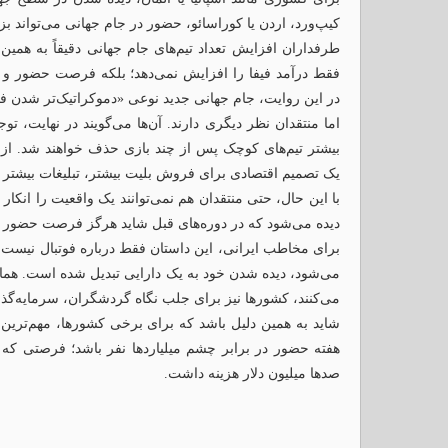
کیپ‌ورد، اردن یا کوراسائو، حضور در جام جهانی می‌تواند 
فقط درآمد فیفا را افزایش نمی‌دهد؛ بلکه فرصت حضور و د
در این روایت، جام جهانی جدید نوعی «دموکراتیک‌تر شدن ف
اما منتقدان نظر دیگری دارند. آن‌ها می‌گویند در نهایت،
بیشتر تیم‌های کوچک پس از چند بازی حذف خواهند شد. از ن
یک تصمیم اقتصادی برای فروش بلیت بیشتر، تبلیغات بیشتر و
با این حال، حتی منتقدان هم نمی‌توانند یک واقعیت را انکار
دیده می‌شود که در دوره‌های قبل شاید هرگز فرصت حضور د
برای مخاطب ایرانی، این داستان فقط درباره فوتبال نیست.
می‌شود، دیده شدن خود به یک دارایی تبدیل شده است. هما
می‌کنند، کشورها نیز برای جلب نگاه گردشگران، سرمایه‌گذا
شاید به همین دلیل باشد که برای برخی کشورها، مهم‌ترین 
هفته حضور در برابر چشم میلیاردها نفر باشد؛ فرصتی که اگر
صدها میلیون دلار هزینه داشت.