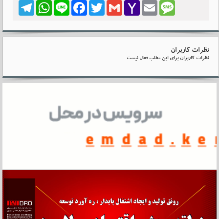
Telegram
WhatsApp
Line
Facebook
Twitter
Gmail
Yahoo
Email
Message
Mail
نظرات کاربران
نظرات کاربران برای این مطلب فعال نیست