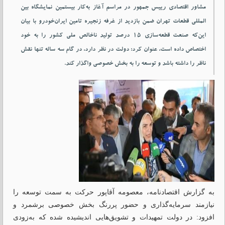
مشاور اقتصادی رییس جمهور در مراسم آغاز به‌کار بیستمین نمایشگاه بین
المللی قطعات تهران ضمن بازدید از غرفه زنجیره تامین ایران‌خودرو با بیان
این‌که صنعت قطعه‌سازی ۱۵ درصد تولید ناخالص ملی کشور را به خود
اختصاص داده است، عنوان کرد: دولت در نظر دارد، در گام سه ساله تنها نقش
ناظر را داشته باشد و توسعه را به بخش خصوصی واگذار کند.
به گزارش اقتصادنامه، معصومه آقاپور حرکت به سمت توسعه را
نیازمند سرمایه‌گذاری و حضور پررنگ بخش خصوصی برشمرد و
افزود: در دولت تمهیدات و تشویق‌هایی اندیشیده شده که به‌زودی