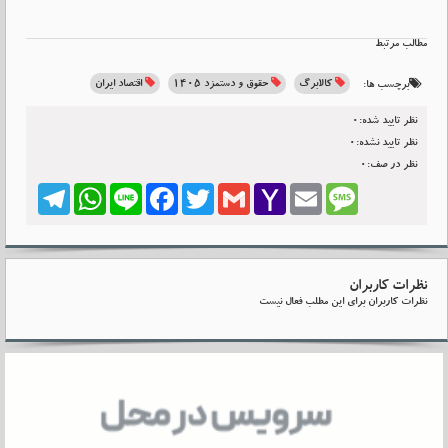
مطالب مرتبط
کالابرگ
حقوق و دستمزد 1405
اقتصاد ایران
برچسب ها:
نظر تایید شده:0
نظر تایید نشده:0
نظر در صف:0
Telegram
WhatsApp
Line
Facebook
Twitter
Gmail
Yahoo
Email
Message
Mail
نظرات کاربران
نظرات کاربران برای این مطلب فعال نیست