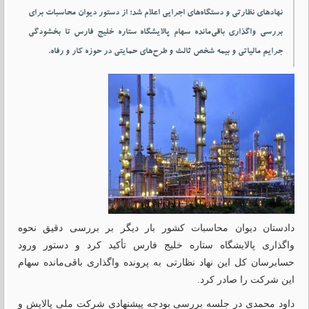
نهادهای نظارتی و دستگاه‌های اجرایی اعلام شد؛ از دستور دیوان محاسبات برای
بررسی واگذاری باقی‌مانده سهام پالایشگاه ستاره خلیج فارس تا بخشودگی
جرایم مالیاتی و بیمه شخص ثالث و طرح‌های حمایتی در حوزه کار و رفاه.
دادستان دیوان محاسبات کشور بار دیگر بر بررسی دقیق نحوه
واگذاری پالایشگاه ستاره خلیج فارس تأکید کرد و دستور ورود
حسابرسان کل این نهاد نظارتی به پرونده واگذاری باقی‌مانده سهام
این شرکت را صادر کرد.
داود محمدی در جلسه بررسی بودجه پیشنهادی شرکت ملی پالایش و