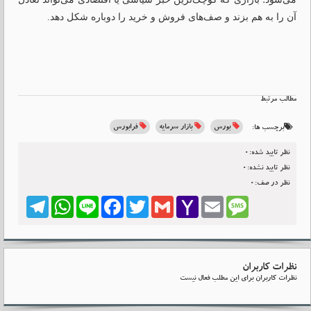
آن را به هم بزند و صف‌های فروش و خرید را دوباره شکل دهد.
مطالب مرتبط
بورس
بازار سرمایه
فرابورس
برچسب ها:
نظر تایید شده:0
نظر تایید نشده:0
نظر در صف:0
Telegram
WhatsApp
Line
Facebook
Twitter
Gmail
Yahoo
Email
Message
Mail
نظرات کاربران
نظرات کاربران برای این مطلب فعال نیست