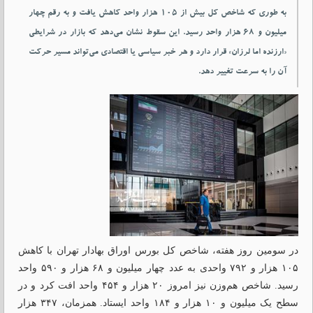
به طوری که شاخص کل بیش از ۱۰۵ هزار واحد کاهش یافت و به رقم چهار
میلیون و ۶۸ هزار واحد رسید. این سقوط نشان می‌دهد که بازار در شرایطی
«ارزنده اما لرزان» قرار دارد و هر خبر سیاسی یا اقتصادی می‌تواند مسیر حرکت
آن را به سرعت تغییر دهد.
در سومین روز هفته، شاخص کل بورس اوراق بهادار تهران با کاهش
۱۰۵ هزار و ۷۹۲ واحدی به عدد چهار میلیون و ۶۸ هزار و ۵۹۰ واحد
رسید. شاخص هم‌وزن نیز امروز ۲۰ هزار و ۴۵۴ واحد افت کرد و در
سطح یک میلیون و ۱۰ هزار و ۱۸۴ واحد ایستاد. همزمان، ۳۴۷ هزار