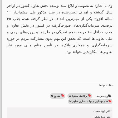
وی با اشاره به تصویب و ابلاغ سند توسعه بخش تعاون کشور در اواخر
سال گذشته و اهداف تعیین‌شده در سند مذکور طی چشم‌انداز ۱۰
ساله افزود: یکی از مهم‌ترین اهداف در نظر گرفته شده جذب ۴۵
درصدی سرمایه‌‏گذاری‌های صورت‌گرفته در کشور در بخش تعاون و
جذب حداقل ۱۵ درصد حجم نقدیگی در طرح‌ها و پروژه‌های بومی و
ملی تعاونی‌ها است که تحقق این مهم بدون مشارکت مردم در حوزه
سرمایه‌گذاری و همکاری بانک‌ها در تأمین منابع مالی مورد نیاز
تعاونی‌ها امکان‌پذیر نخواهد بود.
مطالب مرتبط
پرداخت تسهیلات
تعاونی ها
برچسب ها:
دفتر نوسازی و توانمندسازی تعاونی‏‌ها
نظر تایید شده:0
نظر تایید نشده:0