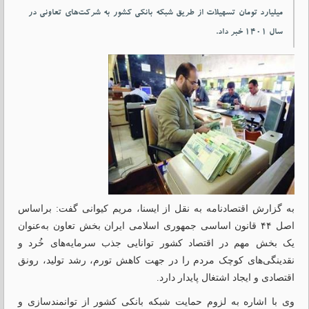
میلیارد تومان تسهیلات از طریق شبکه بانکی کشور به شرکت‏‌های تعاونی در
سال ۱۴۰۱ خبر داد.
به گزارش اقتصادنامه به نقل از ایسنا، مریم کیوانی گفت: براساس
اصل ۴۴ قانون اساسی جمهوری اسلامی ایران بخش تعاون به‌عنوان
یک بخش مهم در اقتصاد کشور توانایی جذب سرمایه‌های خُرد و
نقدینگی‌های کوچک مردم را در جهت کاهش تورم، رشد تولید، رونق
اقتصادی و ایجاد اشتغال پایدار دارد.
وی با اشاره به لزوم حمایت شبکه بانکی کشور از توانمندسازی و