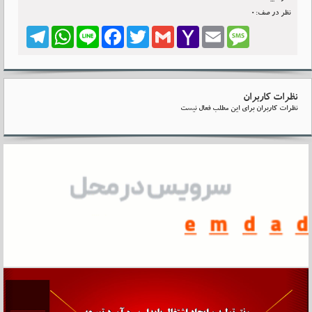
نظر در صف:0
Telegram
WhatsApp
Line
Facebook
Twitter
Gmail
Yahoo
Email
Message
Mail
نظرات کاربران
نظرات کاربران برای این مطلب فعال نیست