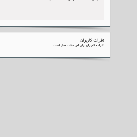
نظرات کاربران
نظرات کاربران برای این مطلب فعال نیست