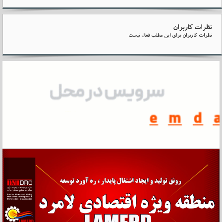
نظرات کاربران
نظرات کاربران برای این مطلب فعال نیست