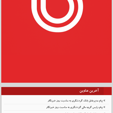
آخرین عناوین
پیام مدیرعامل بانک گردشگری به مناسبت روز خبرنگار
پیام رئیس گروه مالی گردشگری به مناسبت روز خبرنگار