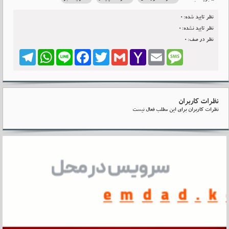
نظر تایید شده:0
نظر تایید نشده:0
نظر در صف:0
Telegram
WhatsApp
Line
Facebook
Twitter
Gmail
Yahoo
Email
Message
Mail
نظرات کاربران
نظرات کاربران برای این مطلب فعال نیست