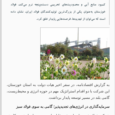
کمبود منابع آبی و محدودیت‌های تحریمی دست‌وپنجه نرم می‌کند، فولاد
خوزستان به‌عنوان یکی از بزرگ‌ترین تولیدکنندگان فولاد ایران، نشان داده
است که می‌توان از تهدیدها، فرصت‌هایی پایدار خلق کرد.
به گزارش اقتصادنامه، در سفر اخیر هیات دولت به استان خوزستان،
این شرکت با دو اقدام استراتژیک مهم در حوزه انرژی و محیط‌زیست،
گامی بلند در مسیر توسعه پایدار برداشت.
سرمایه‌گذاری در انرژی‌های تجدیدپذیر؛ گامی به سوی فولاد سبز