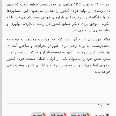
افق ۱۴۱۰ به تولید ۱۳.۶ میلیون تن فولاد دست خواهد یافت که سهم
۲۵ درصدی از تولید فولاد کشور را شامل می‌شود. این دستاوردها
نه‌تنها جایگاه این شرکت را در بازارهای جهانی مستحکم می‌کند، بلکه
الگویی موفق برای دیگر صنایع کشور در زمینه پایداری، نوآوری و
رقابت‌پذیری ارائه می‌دهد.
فولاد خوزستان بار دیگر ثابت کرد که مدیریت هوشمند و توجه به
محیط‌زیست می‌تواند راهی برای عبور از بحران‌ها و ساختن آینده‌ای
بهتر باشد. این شرکت، با تعهد به توسعه پایدار و حرکت در مسیر تولید
سبز، نقش خود را به‌عنوان یکی از ارکان اصلی صنعت فولاد کشور
به‌خوبی ایفا می‌کند و در مسیر پیشرفت و آبادانی کشور پیشرو باقی
خواهد ماند.
مطالب مرتبط
فولاد خوزستان
توسعه پایدار
تولید سبز
برچسب ها: