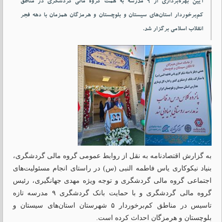
آیین بهره‌برداری از ۹ مدرسه به همت گروه مالی گردشگری در مناطق
کم‌برخوردار استان‌های سیستان و بلوچستان و هرمزگان همزمان با دهه فجر
انقلاب اسلامی برگزار شد.
به گزارش اقتصادنامه به نقل از روابط عمومی گروه مالی گردشگری،
بنیاد نیکوکاری یاس فاطمه النبی (س) در راستای انجام مسئولیت‌های
اجتماعی گروه مالی گردشگری و توجه ویژه مهدی جهانگیری، رئیس
گروه مالی گردشگری و با حمایت بانک گردشگری ۹ مدرسه تازه
تاسیس در مناطق کم‌برخوردار ۵ شهرستان استان‌های سیستان و
بلوچستان و هرمزگان احداث کرده است.