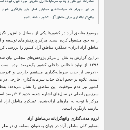
صادرات غیرنفتی و جذب سرمایه‌گذاری خارجی مورد قبول نبوده اس
بر این باورند که سیاست‌های حمایتی فعلی باید بازنگری شوند 
واقع‌گرایانه‌تری برای مناطق آزاد کشور داشته باشیم.
موضوع مناطق آزاد در کشورها یکی از مسائل چالش‌برانگی
را به خود مشغول کرده است. مرکز پژوهش‌های توسعه و آیند
مناطق آزاد ایران» عملکرد مناطق آزاد کشور را بررسی کر
۱۰درصد از
است. علاوه بر حجم اندک جذب سرمایه‌گذاری خارجی در من
کشور نیز عدم موفقیت این مناطق را نشان می‌دهد؛ به‌
سرزمین اصلی در
مرکز با توجه به آمارهای ارائه‌شده، عملکرد مناطق آزاد 
نیازمند بازنگری است.
لزوم هدف‌گذاری واقع‌گرایانه درمناطق آزاد
به‌طور کلی مناطق آزاد در جهان به‌عنوان منطقه‌ای در نظر