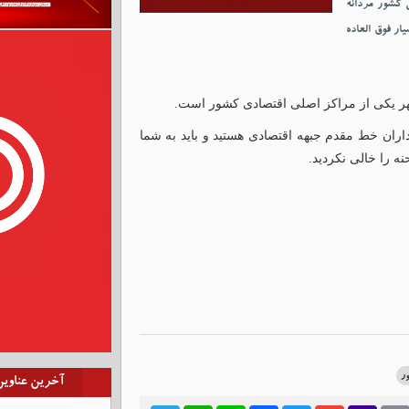
کشور مردانه
ار فوق العاده
 گهر یکی از مراکز اصلی اقتصادی کشور است.
ان خط مقدم جبهه اقتصادی هستید و باید به شما
ه را خالی نکردید.
ر
آخرین عناوی