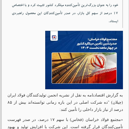
خود را به عنوان بزرگ‌ترین تأمین‌کننده میلگرد کشور تثبیت کرد و با اختصاص
۱۷ درصد از سهم کل بازار، در صدر تأمین‌کنندگان این محصول راهبردی
ایستاد.
به گزارش اقتصادنامه به نقل از نشریه انجمن تولیدکنندگان فولاد ایران
(چیلان) "ده شرکت اصلی در این بازه زمانی توانسته‌اند بیش از ۸۵
درصد از نیاز بازار داخلی را تأمین کنند:
«مجتمع فولاد خراسان (فخاس) با سهم ۱۷ درصد، در صدر فهرست
تأمین‌کنندگان قرار گرفته است. این شرکت با افزایش تولید و بهبود