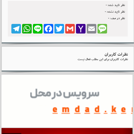
نظر تایید شده:0
نظر تایید نشده:0
نظر در صف:0
Telegram
WhatsApp
Line
Facebook
Twitter
Gmail
Yahoo
Email
Message
Mail
نظرات کاربران
نظرات کاربران برای این مطلب فعال نیست