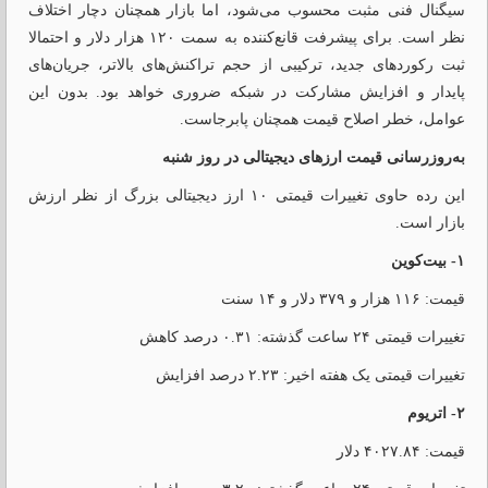
سیگنال فنی مثبت محسوب می‌شود، اما بازار همچنان دچار اختلاف
نظر است. برای پیشرفت قانع‌کننده به سمت ۱۲۰ هزار دلار و احتمالا
ثبت رکوردهای جدید، ترکیبی از حجم تراکنش‌های بالاتر، جریان‌های
پایدار و افزایش مشارکت در شبکه ضروری خواهد بود. بدون این
عوامل، خطر اصلاح قیمت همچنان پابرجاست.
به‌روزرسانی قیمت ارزهای دیجیتالی در روز شنبه
این رده حاوی تغییرات قیمتی ۱۰ ارز دیجیتالی بزرگ از نظر ارزش
بازار است.
۱- بیت‌کوین
قیمت: ۱۱۶ هزار و ۳۷۹ دلار و ۱۴ سنت
تغییرات قیمتی ۲۴ ساعت گذشته: ۰.۳۱ درصد کاهش
تغییرات قیمتی یک هفته اخیر: ۲.۲۳ درصد افزایش
۲- اتریوم
قیمت: ۴۰۲۷.۸۴ دلار