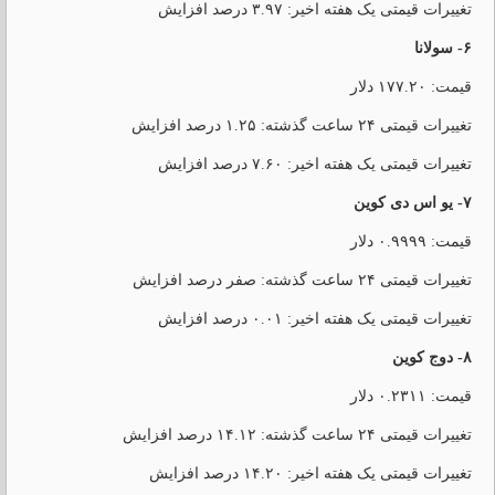
تغییرات قیمتی یک هفته اخیر: ۳.۹۷ درصد افزایش
۶- سولانا
قیمت: ۱۷۷.۲۰ دلار
تغییرات قیمتی ۲۴ ساعت گذشته: ۱.۲۵ درصد افزایش
تغییرات قیمتی یک هفته اخیر: ۷.۶۰ درصد افزایش
۷- یو اس دی کوین
قیمت: ۰.۹۹۹۹ دلار
تغییرات قیمتی ۲۴ ساعت گذشته: صفر درصد افزایش
تغییرات قیمتی یک هفته اخیر: ۰.۰۱ درصد افزایش
۸- دوج کوین
قیمت: ۰.۲۳۱۱ دلار
تغییرات قیمتی ۲۴ ساعت گذشته: ۱۴.۱۲ درصد افزایش
تغییرات قیمتی یک هفته اخیر: ۱۴.۲۰ درصد افزایش