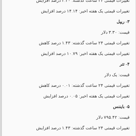
تغییرات قیمتی ۲۴ ساعت گذشته: ۳.۲۰ درصد افزایش
تغییرات قیمتی یک هفته اخیر: ۱۴.۱۴ درصد افزایش
۳- ریپل
قیمت: ۳.۳۰ دلار
تغییرات قیمتی ۲۴ ساعت گذشته: ۱.۴۳ درصد کاهش
تغییرات قیمتی یک هفته اخیر: ۱۰.۷۹ درصد افزایش
۴- تتر
قیمت: یک دلار
تغییرات قیمتی ۲۴ ساعت گذشته: ۰.۰۱ درصد کاهش
تغییرات قیمتی یک هفته اخیر: ۰.۰۵ درصد افزایش
۵- بایننس
قیمت: ۷۹۵.۴۲ دلار
تغییرات قیمتی ۲۴ ساعت گذشته: ۱.۴۳ درصد افزایش