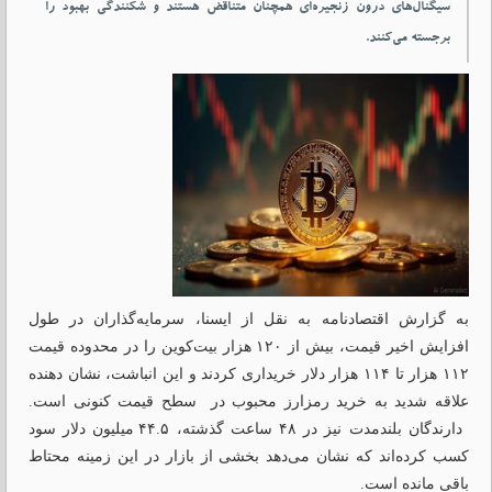
سیگنال‌های درون زنجیره‌ای همچنان متناقض هستند و شکنندگی بهبود را
برجسته می‌کنند.
به گزارش اقتصادنامه به نقل از ایسنا، سرمایه‌گذاران در طول
افزایش اخیر قیمت، بیش از ۱۲۰ هزار بیت‌کوین را در محدوده قیمت
۱۱۲ هزار تا ۱۱۴ هزار دلار خریداری کردند و این انباشت، نشان‌ دهنده
علاقه شدید به خرید رمزارز محبوب در سطح قیمت کنونی است.
دارندگان بلندمدت نیز در ۴۸ ساعت گذشته، ۴۴.۵ میلیون دلار سود
کسب کرده‌اند که نشان می‌دهد بخشی از بازار در این زمینه محتاط
باقی مانده است.