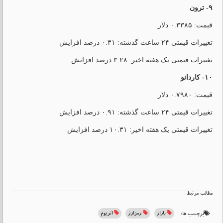
۹- ترون
قیمت: ۰.۳۳۸۵ دلار
تغییرات قیمتی ۲۴ ساعت گذشته: ۰.۳۱ درصد افزایش
تغییرات قیمتی یک هفته اخیر: ۳.۲۸ درصد افزایش
۱۰- کاردانو
قیمت: ۰.۷۹۸۰ دلار
تغییرات قیمتی ۲۴ ساعت گذشته: ۰.۹۱ درصد افزایش
تغییرات قیمتی یک هفته اخیر: ۱۰.۳۱ درصد افزایش
مطالب مرتبط
بازار
رمزارز
اتریوم
برچسب ها: