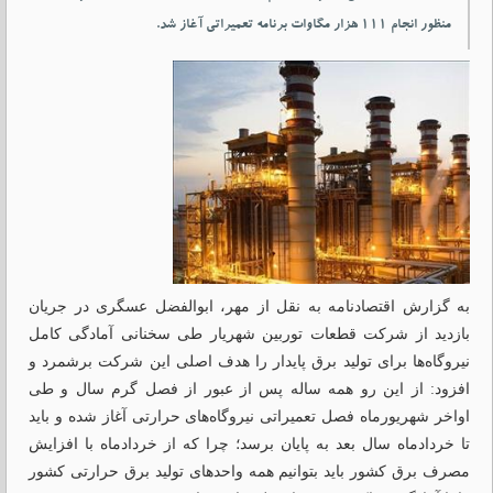
منظور انجام ۱۱۱ هزار مگاوات برنامه تعمیراتی آغاز شد.
به گزارش اقتصادنامه به نقل از مهر، ابوالفضل عسگری در جریان
بازدید از شرکت قطعات توربین شهریار طی سخنانی آمادگی کامل
نیروگاه‌ها برای تولید برق پایدار را هدف اصلی این شرکت برشمرد و
افزود: از این رو همه ساله پس از عبور از فصل گرم سال و طی
اواخر شهریورماه فصل تعمیراتی نیروگاه‌های حرارتی آغاز شده و باید
تا خردادماه سال بعد به پایان برسد؛ چرا که از خردادماه با افزایش
مصرف برق کشور باید بتوانیم همه واحدهای تولید برق حرارتی کشور