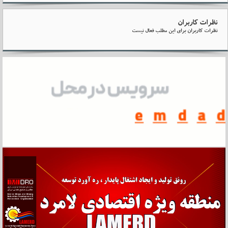
نظرات کاربران
نظرات کاربران برای این مطلب فعال نیست