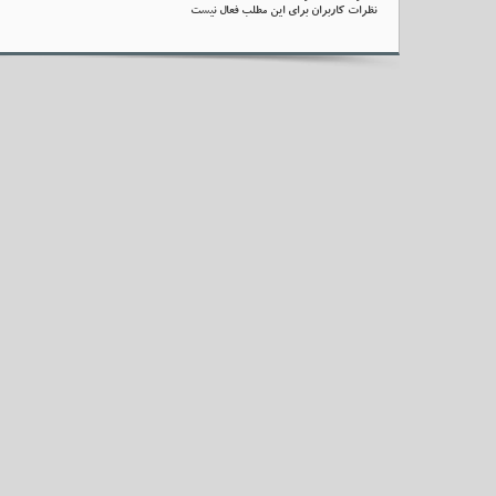
نظرات کاربران برای این مطلب فعال نیست