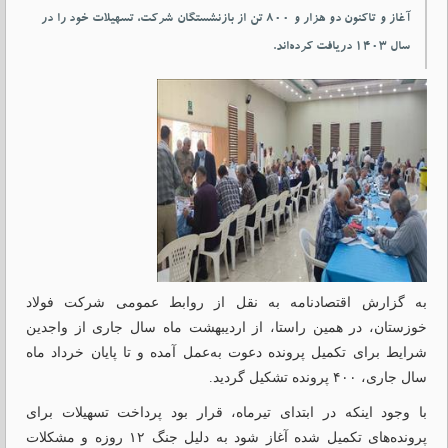
آغاز و تاکنون دو هزار و ۸۰۰ تن از بازنشستگان شرکت، تسهیلات خود را در
سال ۱۴۰۳ دریافت کرده‌اند.
به گزارش اقتصادنامه به نقل از روابط عمومی شرکت فولاد
خوزستان، در همین راستا، از اردیبهشت‌ ماه سال جاری از واجدین
شرایط برای تکمیل پرونده دعوت به‌عمل آمده و تا پایان خرداد ماه
سال جاری، ۴۰۰ پرونده تشکیل گردید.
با وجود اینکه در ابتدای تیرماه، قرار بود پرداخت تسهیلات برای
پرونده‌های تکمیل شده آغاز شود به دلیل جنگ ۱۲ روزه و مشکلات