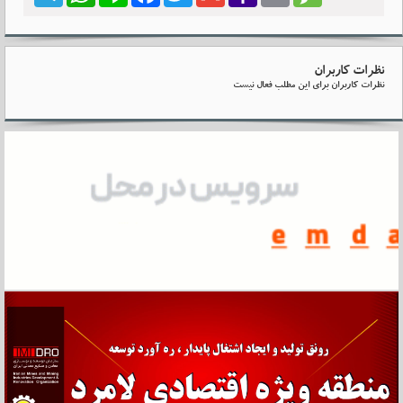
نظرات کاربران
نظرات کاربران برای این مطلب فعال نیست