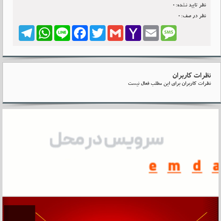
نظر تایید نشده:0
نظر در صف:0
Telegram
WhatsApp
Line
Facebook
Twitter
Gmail
Yahoo
Email
Message
Mail
نظرات کاربران
نظرات کاربران برای این مطلب فعال نیست