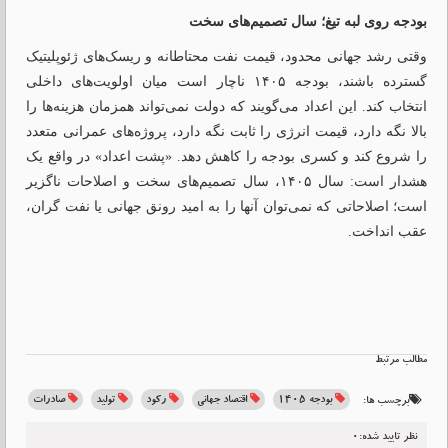
بودجه روی لبه تیغ؛ سال تصمیم‌های سخت
وقتی رشد جهانی محدود، قیمت نفت محتاطانه و ریسک‌های ژئوپلیتیک
گسترده باشند، بودجه ۱۴۰۵ ناچار است میان اولویت‌های داخلی
انتخاب کند. این اعداد می‌گویند که دولت نمی‌تواند همزمان هزینه‌ها را
بالا نگه دارد، قیمت انرژی را ثابت نگه دارد، پروژه‌های عمرانی متعدد
را شروع کند و کسری بودجه را کاهش دهد. «پشت اعداد» در واقع یک
هشدار است: سال ۱۴۰۵، سال تصمیم‌های سخت و اصلاحات ناگزیر
است؛ اصلاحاتی که نمی‌توان آنها را به امید رونق جهانی یا نفت گران،
عقب انداخت.
مطالب مرتبط
بودجه ۱۴۰۵
اقتصاد جهانی
رکود
تولید
صادرات
برچسب ها:
نظر تایید شده:0