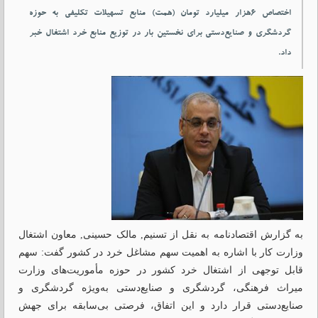
اختصاص ۶هزار میلیارد تومان (همت) منابع تسهیلات تکلیفی به حوزه
گردشگری و صنایع‌دستی برای نخستین بار در توزیع منابع خرد اشتغال خبر
داد.
به گزارش اقتصادنامه به نقل از تسنیم, مالک حسینی, معاون اشتغال
وزارت کار با اشاره به اهمیت سهم مشاغل خرد در کشور گفت: سهم
قابل توجهی از اشتغال خرد کشور در حوزه مأموریت‌های وزارت
میراث فرهنگی، گردشگری و صنایع‌دستی به‌ویژه گردشگری و
صنایع‌دستی قرار دارد و این اتفاق، فرصتی بی‌سابقه برای جهش